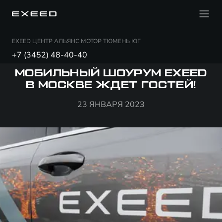
EXEED ЦЕНТР АЛЬЯНС МОТОР ТЮМЕНЬ ЮГ
+7 (3452) 48-40-40
МОБИЛЬНЫЙ ШОУРУМ EXEED
В МОСКВЕ ЖДЕТ ГОСТЕЙ!
23 ЯНВАРЯ 2023