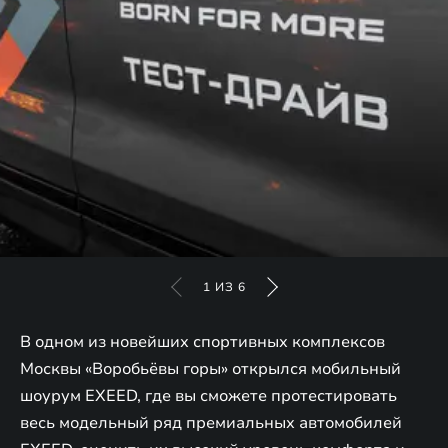
1
ИЗ
6
В одном из новейших спортивных комплексов
Москвы «Воробьёвы горы» открылся мобильный
шоурум EXEED, где вы сможете протестировать
весь модельный ряд премиальных автомобилей