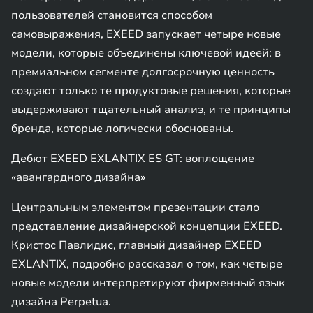
пользователей становится способом
самовыражения, EXEED запускает четыре новые
модели, которые объединены ключевой идеей: в
премиальном сегменте долгосрочную ценность
создают только те продуктовые решения, которые
выдерживают тщательный анализ, и те принципы
бренда, которые логически обоснованы.
Дебют EXEED EXLANTIX ES GT: воплощение
«авангардного дизайна»
Центральным элементом презентации стало
представление дизайнерской концепции EXEED.
Кристос Павлидис, главный дизайнер EXEED
EXLANTIX, подробно рассказал о том, как четыре
новые модели интерпретируют фирменный язык
дизайна Perpetua.