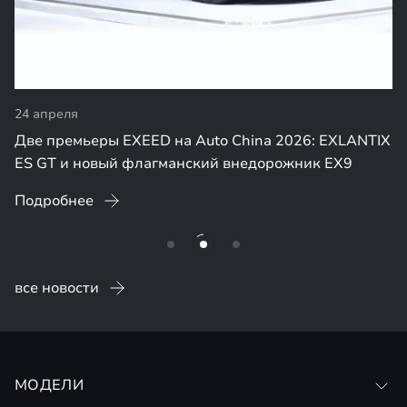
24 апреля
Две премьеры EXEED на Auto China 2026: EXLANTIX
ES GT и новый флагманский внедорожник EX9
Подробнее
все новости
МОДЕЛИ