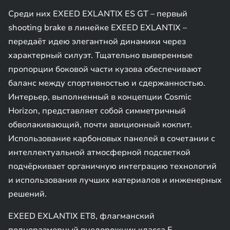
Среди них EXEED EXLANTIX ES GT – первый
shooting brake в линейке EXEED EXLANTIX –
передаёт идею элегантной динамики через
характерный силуэт. Тщательно выверенные
пропорции боковой части кузова обеспечивают
баланс между спортивностью и сдержанностью.
Интерьер, выполненный в концепции Cosmic
Horizon, представляет собой симметричный
обволакивающий, почти авиционный кокпит.
Использование карбоновых панелей в сочетании с
интеллектуальной атмосферной подсветкой
подчёркивает органичную интеграцию технологий
и использования лучших материалов и инженерных
решений.
EXEED EXLANTIX ET8, флагманский