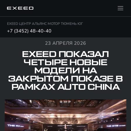
EXEED ЦЕНТР АЛЬЯНС МОТОР ТЮМЕНЬ ЮГ
+7 (3452) 48-40-40
23 АПРЕЛЯ 2026
EXEED ПОКАЗАЛ
ЧЕТЫРЕ НОВЫЕ
МОДЕЛИ НА
ЗАКРЫТОМ ПОКАЗЕ В
РАМКАХ AUTO CHINA