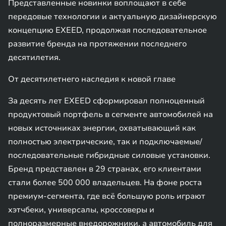
Представленные новинки воплощают в себе
передовые технологии и актуальную дизайнерскую
концепцию EXEED, продолжая последовательное
развитие бренда на протяжении последнего
десятилетия.
От десятилетнего наследия к новой главе
За десять лет EXEED сформировал полноценный
продуктовый портфель в сегменте автомобилей на
новых источниках энергии, охватывающий как
полностью электрические, так и подключаемые/
последовательные гибридные силовые установки.
Бренд представлен в 29 странах, его клиентами
стали более 500 000 владельцев. На фоне роста
премиум-сегмента, где всё большую роль играют
хэтчбеки, универсалы, кроссоверы и
полноразмерные внедорожники, а автомобиль для