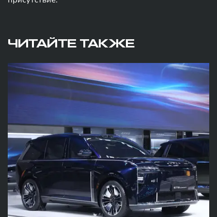
присутствие.
ЧИТАЙТЕ ТАКЖЕ