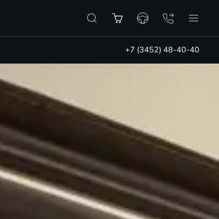
+7 (3452) 48-40-40