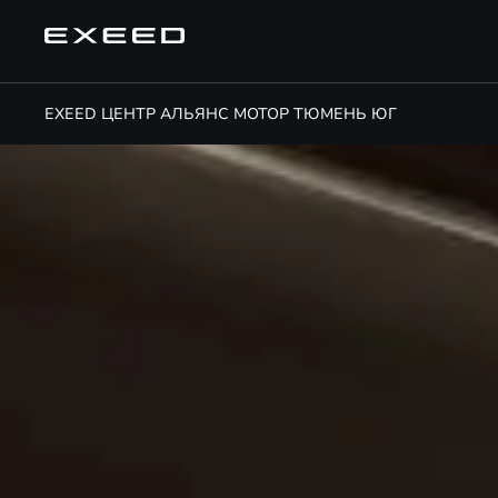
EXEED ЦЕНТР АЛЬЯНС МОТОР ТЮМЕНЬ ЮГ