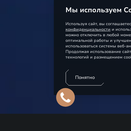
Мы используем Co
Используя сайт, вы соглашаете
конфиденциальности
и использ
можно отключить в любой моме
оптимальной работы и улучшен
использоваться системы веб-ан
Продолжая использование сайт
технологий и размещением coo
Понятно