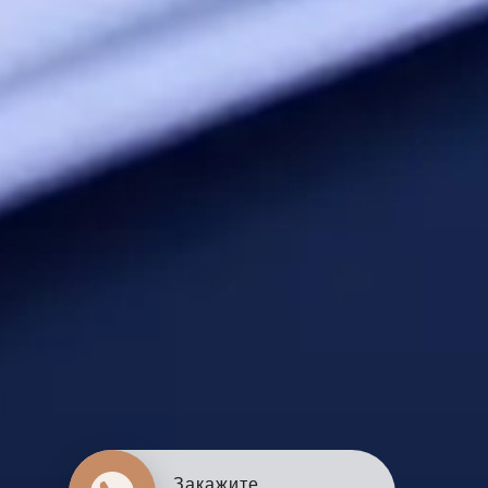
Закажите