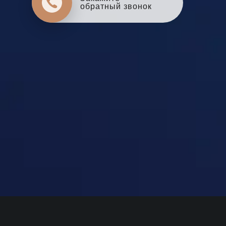
обратный звонок