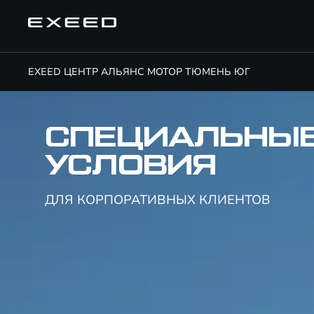
EXEED ЦЕНТР АЛЬЯНС МОТОР ТЮМЕНЬ ЮГ
СПЕЦИАЛЬНЫ
УСЛОВИЯ
ДЛЯ КОРПОРАТИВНЫХ КЛИЕНТОВ