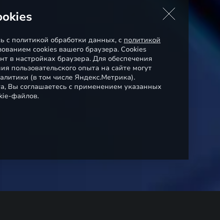
okies
сь с политикой обработки данных, с
политикой
ованием cookies вашего браузера. Cookies
нт в настройках браузера. Для обеспечения
ия пользовательского опыта на сайте могут
алитики (в том числе Яндекс.Метрика).
а, Вы соглашаетесь с применением указанных
kie-файлов.