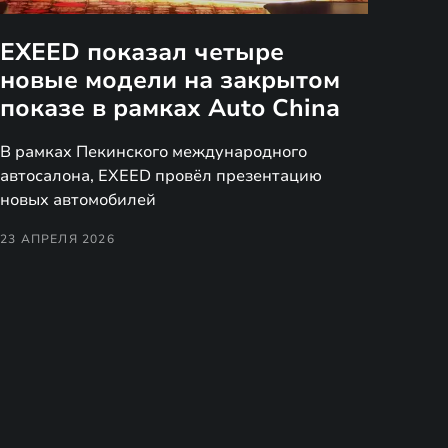
EXEED показал четыре
новые модели на закрытом
показе в рамках Auto China
В рамках Пекинского международного
автосалона, EXEED провёл презентацию
новых автомобилей
23 АПРЕЛЯ 2026