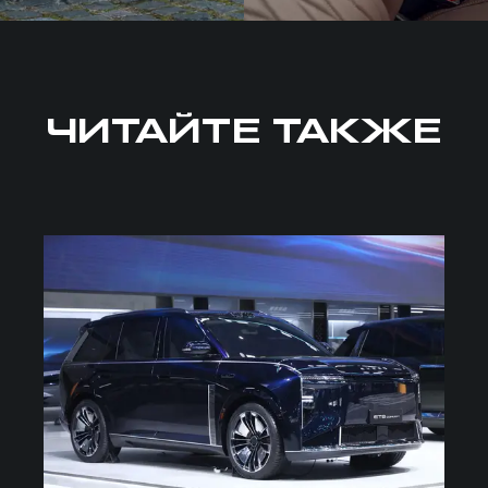
ЧИТАЙТЕ ТАКЖЕ