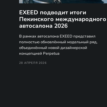
EXEED подводит итоги
Пекинского международного
автосалона 2026
В рамках автосалона EXEED представил
полностью обновлённый модельный ряд,
объединённый новой дизайнерской
концепцией Perpetua
28 АПРЕЛЯ 2026