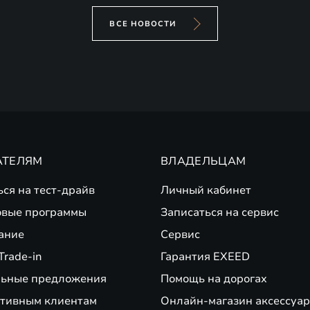
ВСЕ НОВОСТИ
АТЕЛЯМ
ВЛАДЕЛЬЦАМ
ься на тест-драйв
Личный кабинет
вые программы
Записаться на сервис
ание
Сервис
Trade-in
Гарантия EXEED
ьные предложения
Помощь на дорогах
тивным клиентам
Онлайн-магазин аксессуар