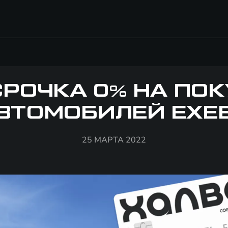
РОЧКА 0% НА ПО
ВТОМОБИЛЕЙ EXE
25 МАРТА 2022