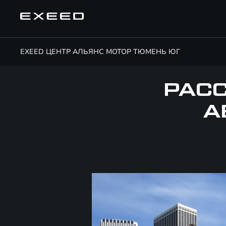
EXEED ЦЕНТР АЛЬЯНС МОТОР ТЮМЕНЬ ЮГ
РАСС
А