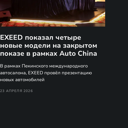
EXEED показал четыре
новые модели на закрытом
показе в рамках Auto China
В рамках Пекинского международного
автосалона, EXEED провёл презентацию
новых автомобилей
23 АПРЕЛЯ 2026