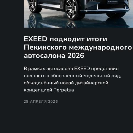
EXEED подводит итоги
Пекинского международного
автосалона 2026
В рамках автосалона EXEED представил
полностью обновлённый модельный ряд,
объединённый новой дизайнерской
концепцией Perpetua
28 АПРЕЛЯ 2026