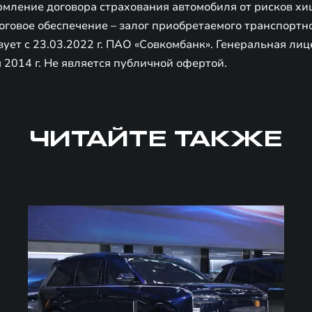
мление договора страхования автомобиля от рисков хищ
логовое обеспечение – залог приобретаемого транспортно
ет c 23.03.2022 г. ПАО «Совкомбанк». Генеральная лиц
 2014 г. Не является публичной офертой.
ЧИТАЙТЕ ТАКЖЕ