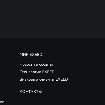
МИР EXEED
Новости и события
Технологии EXEED
Знаковые клиенты EXEED
КОНТАКТЫ
ов