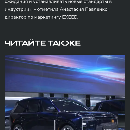
ожидания и устанавливать новые стандарты в
индустрии», – отметила Анастасия Павленко,
директор по маркетингу EXEED.
ЧИТАЙТЕ ТАКЖЕ