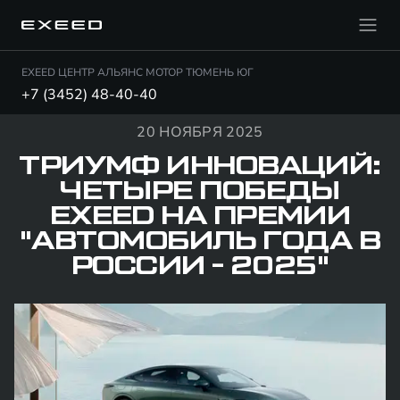
EXEED ЦЕНТР АЛЬЯНС МОТОР ТЮМЕНЬ ЮГ
+7 (3452) 48-40-40
20 НОЯБРЯ 2025
ТРИУМФ ИННОВАЦИЙ:
ЧЕТЫРЕ ПОБЕДЫ
EXEED НА ПРЕМИИ
"АВТОМОБИЛЬ ГОДА В
РОССИИ - 2025"