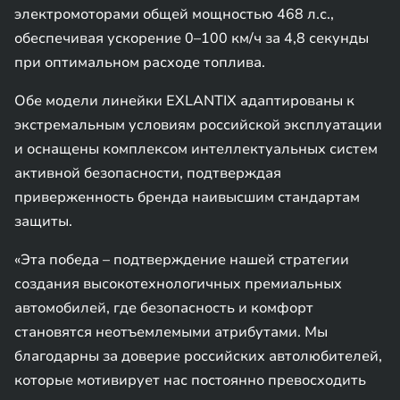
электромоторами общей мощностью 468 л.с.,
обеспечивая ускорение 0–100 км/ч за 4,8 секунды
при оптимальном расходе топлива.
Обе модели линейки EXLANTIX адаптированы к
экстремальным условиям российской эксплуатации
и оснащены комплексом интеллектуальных систем
активной безопасности, подтверждая
приверженность бренда наивысшим стандартам
защиты.
«Эта победа – подтверждение нашей стратегии
создания высокотехнологичных премиальных
автомобилей, где безопасность и комфорт
становятся неотъемлемыми атрибутами. Мы
благодарны за доверие российских автолюбителей,
которые мотивирует нас постоянно превосходить