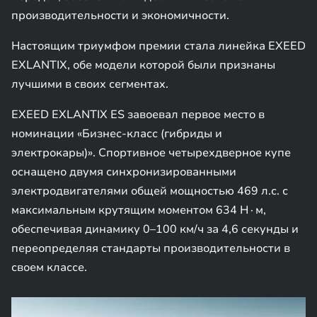
производительности и экономичности.
Настоящим триумфом премии стала линейка EXEED
EXLANTIX, обе модели которой были признаны
лучшими в своих сегментах.
EXEED EXLANTIX ES завоевал первое место в
номинации «Бизнес-класс (гибриды и
электрокары)». Спортивное четырехдверное купе
оснащено двумя синхронизированными
электродвигателями общей мощностью 469 л.с. с
максимальным крутящим моментом 634 Н∙м,
обеспечивая динамику 0–100 км/ч за 4,6 секунды и
переопределяя стандарты производительности в
своем классе.