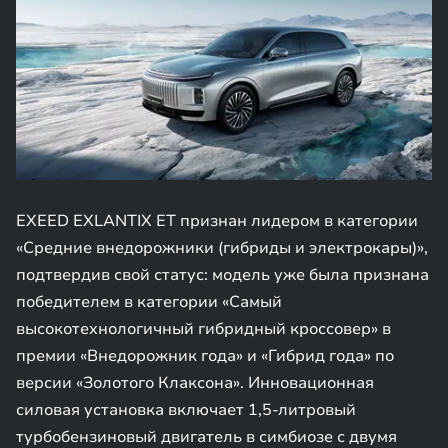
EXEED EXLANTIX ET признан лидером в категории
«Средние внедорожники (гибриды и электрокары)»,
подтвердив свой статус: модель уже была признана
победителем в категории «Самый
высокотехнологичный гибридный кроссовер» в
премии «Внедорожник года» и «Гибрид года» по
версии «Золотого Клаксона». Инновационная
силовая установка включает 1,5-литровый
турбобензиновый двигатель в симбиозе с двумя