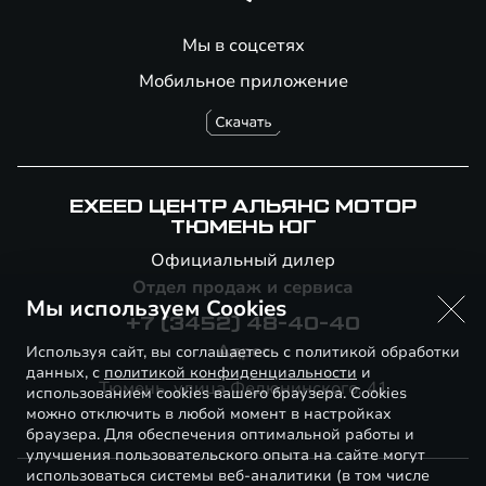
Мы в соцсетях
Мобильное приложение
EXEED ЦЕНТР АЛЬЯНС МОТОР
ТЮМЕНЬ ЮГ
Официальный дилер
Отдел продаж и сервиса
Мы используем Cookies
+7 (3452) 48-40-40
Адрес
Используя сайт, вы соглашаетесь с политикой обработки
данных, с
политикой конфиденциальности
и
Тюмень, улица Федюнинского, 41
использованием cookies вашего браузера. Cookies
можно отключить в любой момент в настройках
браузера. Для обеспечения оптимальной работы и
улучшения пользовательского опыта на сайте могут
использоваться системы веб-аналитики (в том числе