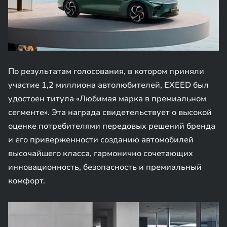
По результатам голосования, в котором приняли
участие 1,2 миллиона автолюбителей, EXEED был
удостоен титула «Любимая марка в премиальном
сегменте». Эта награда свидетельствует о высокой
оценке потребителями передовых решений бренда
и его приверженности созданию автомобилей
высочайшего класса, гармонично сочетающих
инновационность, безопасность и премиальный
комфорт.