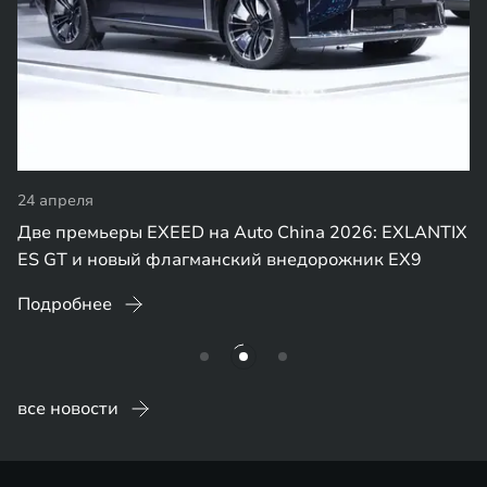
24 апреля
Две премьеры EXEED на Auto China 2026: EXLANTIX
ES GT и новый флагманский внедорожник EX9
Подробнее
все новости