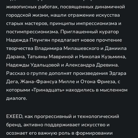
живописных работах, посвященных динамичной
городской жизни, нашли отражение искусства
старых мастеров, принципы импрессионизма и
постимпрессионизма. Приглашенный куратор
Надежда Плунгян предлагает новое прочтение
творчества Владимира Милашевского и Даниила
Дарана, Татьяны Мавриной и Николая Кузьмина,
Надежды Удальцовой и Александра Древина.
Рассказ о группе дополнят произведения Эдгара
Дега, Жана-Франсуа Милле и Отона Фриеза, с
которыми «Тринадцать» находились в мысленном
диалоге.
EXEED, как прогрессивный и технологический
бренд, активно поддерживает искусство и
осознает его важную роль в формировании