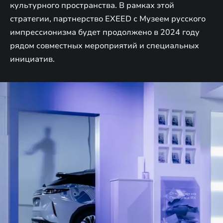
культурного пространства. В рамках этой
стратегии, партнерство EXEED с Музеем русского
импрессионизма будет продолжено в 2024 году
рядом совместных мероприятий и специальных
инициатив.