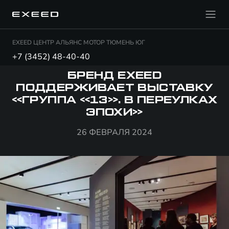
EXEED ЦЕНТР АЛЬЯНС МОТОР ТЮМЕНЬ ЮГ
+7 (3452) 48-40-40
БРЕНД EXEED
ПОДДЕРЖИВАЕТ ВЫСТАВКУ
«ГРУППА «13». В ПЕРЕУЛКАХ
ЭПОХИ»
26 ФЕВРАЛЯ 2024