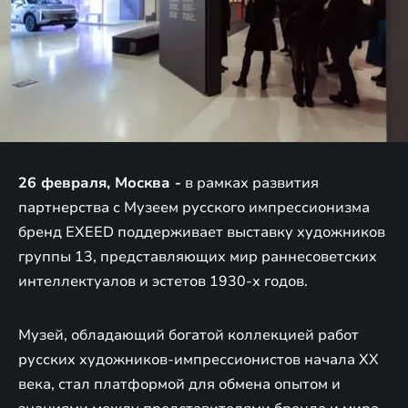
26 февраля, Москва -
в рамках развития
партнерства с Музеем русского импрессионизма
бренд EXEED поддерживает выставку художников
группы 13, представляющих мир раннесоветских
интеллектуалов и эстетов 1930-х годов.
Музей, обладающий богатой коллекцией работ
русских художников-импрессионистов начала XX
века, стал платформой для обмена опытом и