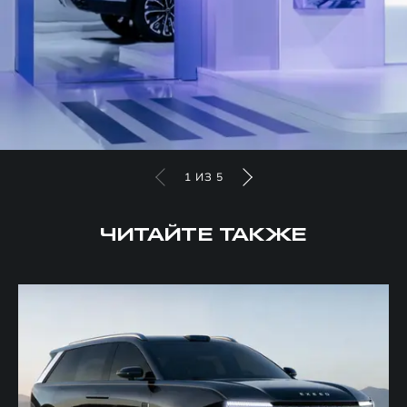
1
ИЗ
5
ЧИТАЙТЕ ТАКЖЕ