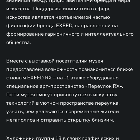
знаниями между представителями бренда и мира
искусства. Поддержка инициатив в сфере
искусства является неотъемлемой частью
философии бренда EXEED, направленной на
формирование гармоничного и интеллектуального
общества.
Вместе с выставкой посетителям музея
предоставлена возможность познакомиться ближе
с новым EXEED RX – на -1 этаже оборудовано
специальное арт-пространство «Переулок RX».
Гости музея смогут прикоснуться к искусству
технологий в уютном пространстве переулка,
узнать, чем увлекаются современные жители
мегаполиса и отправить открытку близким.
Художники группы 13 в своих графических и