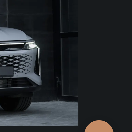
Выгодный