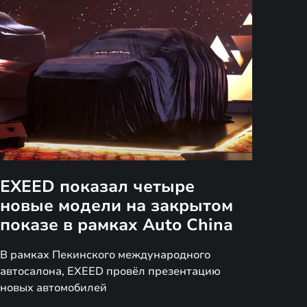
EXEED показал четыре
новые модели на закрытом
показе в рамках Auto China
В рамках Пекинского международного
автосалона, EXEED провёл презентацию
новых автомобилей