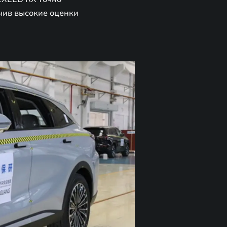
чив высокие оценки