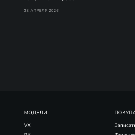
28 АПРЕЛЯ 2026
МОДЕЛИ
ПОКУП
VX
Записат