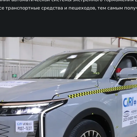
е транспортные средства и пешеходов, тем самым полу