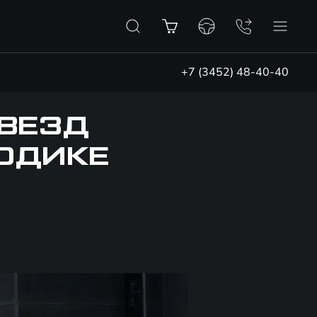
+7 (3452) 48-40-40
ЗВЕЗД
ТОДИКЕ