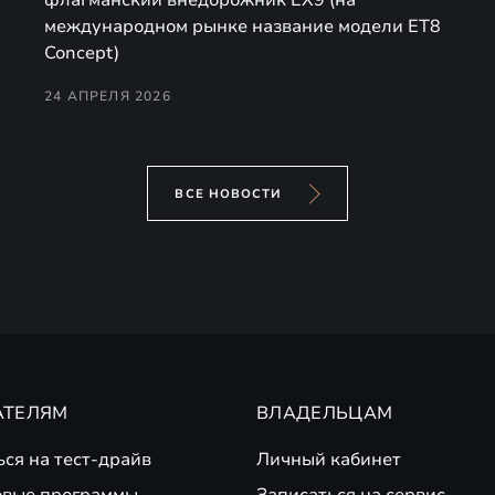
международном рынке название модели ET8
Concept)
24 АПРЕЛЯ 2026
ВСЕ НОВОСТИ
АТЕЛЯМ
ВЛАДЕЛЬЦАМ
ься на тест-драйв
Личный кабинет