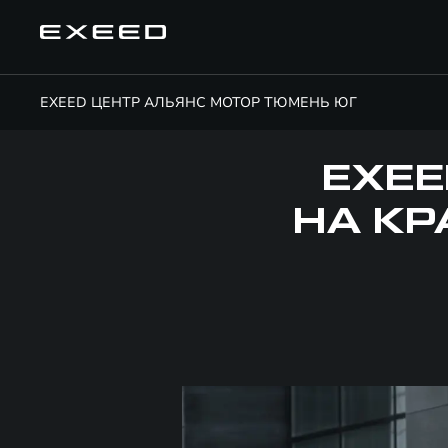
EXEED ЦЕНТР АЛЬЯНС МОТОР ТЮМЕНЬ ЮГ
EXEE
НА КР