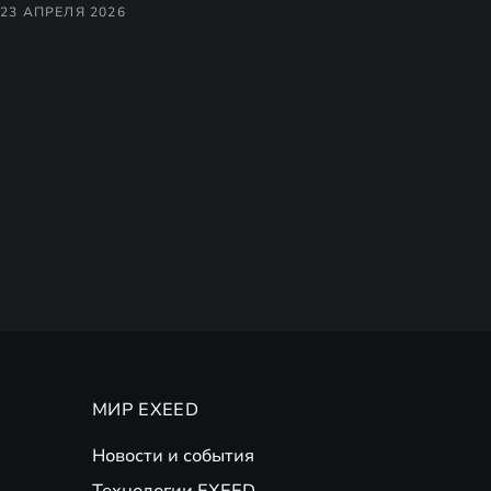
23 АПРЕЛЯ 2026
МИР EXEED
Новости и события