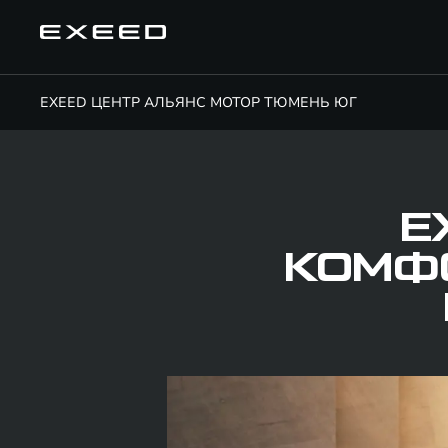
EXEED ЦЕНТР АЛЬЯНС МОТОР ТЮМЕНЬ ЮГ
E
КОМФО