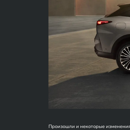
Произошли и некоторые изменения 