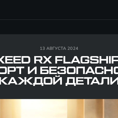
13 АВГУСТА 2024
XEED RX FLAGSHIP
РТ И БЕЗОПАСН
КАЖДОЙ ДЕТАЛ