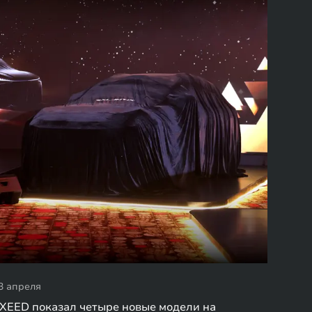
3 апреля
XEED показал четыре новые модели на