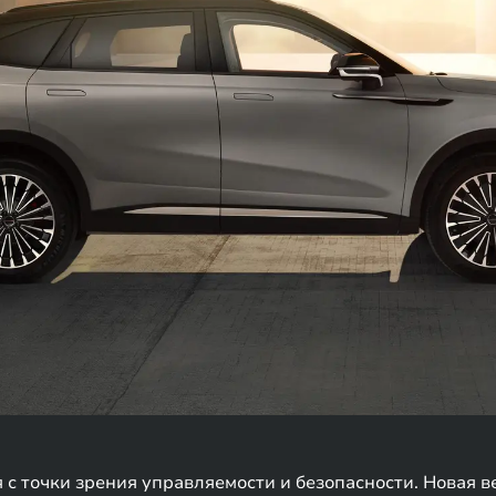
с точки зрения управляемости и безопасности. Новая в