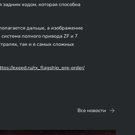
 задним ходом, которая способна
полагается дальше, а изображение
 система полного привода ZF и 7
тралях, так и в самых сложных
ttps://exeed.ru/rx_flagship_pre-order/
Все новости