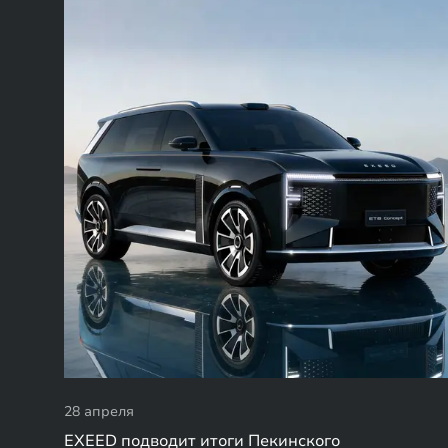
28 апреля
EXEED подводит итоги Пекинского