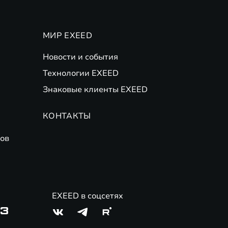
МИР EXEED
Новости и события
Технологии EXEED
Знаковые клиенты EXEED
КОНТАКТЫ
ов
EXEED в соцсетях
03