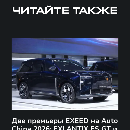
ЧИТАЙТЕ ТАКЖЕ
Две премьеры EXEED на Auto
China 2026: EXLANTIX ES GT и