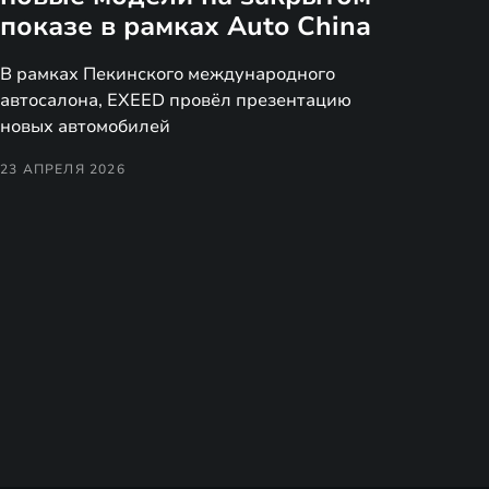
показе в рамках Auto China
В рамках Пекинского международного
автосалона, EXEED провёл презентацию
новых автомобилей
23 АПРЕЛЯ 2026