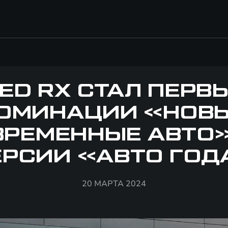
ED RX СТАЛ ПЕРВ
ОМИНАЦИИ «НОВ
ВРЕМЕННЫЕ АВТО»
ЕРСИИ «АВТО ГОД
20 МАРТА 2024