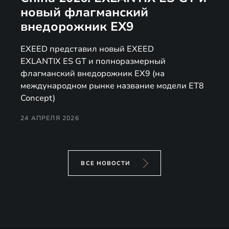
новый флагманский
внедорожник EX9
EXEED представил новый EXEED
EXLANTIX ES GT и полноразмерный
флагманский внедорожник EX9 (на
международном рынке название модели ET8
Concept)
24 АПРЕЛЯ 2026
ВСЕ НОВОСТИ