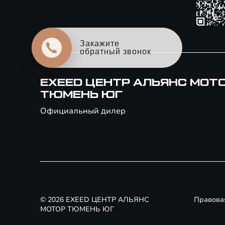
Закажите
обратный звонок
EXEED ЦЕНТР АЛЬЯНС МОТ
ТЮМЕНЬ ЮГ
Официальный дилер
© 2026 EXEED ЦЕНТР АЛЬЯНС
Правова
МОТОР ТЮМЕНЬ ЮГ