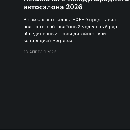
автосалона 2026
В рамках автосалона EXEED представил
полностью обновлённый модельный ряд,
объединённый новой дизайнерской
концепцией Perpetua
28 АПРЕЛЯ 2026