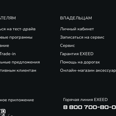
АТЕЛЯМ
ВЛАДЕЛЬЦАМ
ься на тест-драйв
Личный кабинет
вые программы
Записаться на сервис
ание
Сервис
Trade-in
Гарантия EXEED
ьные предложения
Помощь на дорогах
тивным клиентам
Онлайн-магазин аксессуар
Горячая линия EXEED
ное приложение
8 800 700-80-