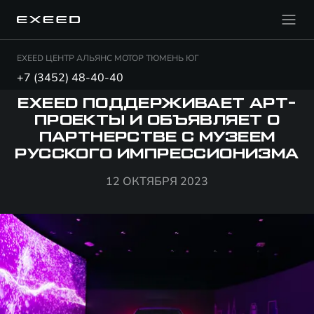
EXEED ЦЕНТР АЛЬЯНС МОТОР ТЮМЕНЬ ЮГ
+7 (3452) 48-40-40
EXEED ПОДДЕРЖИВАЕТ АРТ-
ПРОЕКТЫ И ОБЪЯВЛЯЕТ О
ПАРТНЕРСТВЕ С МУЗЕЕМ
РУССКОГО ИМПРЕССИОНИЗМА
12 ОКТЯБРЯ 2023