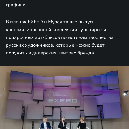
графики.
В планах EXEED и Музея также выпуск
кастомизированной коллекции сувениров и
подарочных арт-боксов по мотивам творчества
русских художников, которые можно будет
получить в дилерских центрах бренда.