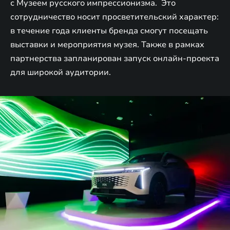
с Музеем русского импрессионизма. Это
сотрудничество носит просветительский характер:
в течение года клиенты бренда смогут посещать
выставки и мероприятия музея. Также в рамках
партнерства запланирован запуск онлайн-проекта
для широкой аудитории.