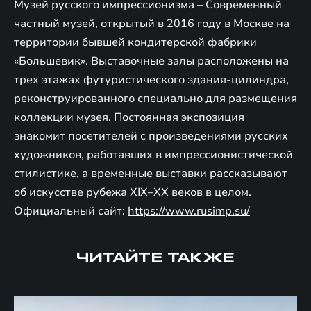
Музей русского импрессионизма – Современный
частный музей, открытый в 2016 году в Москве на
территории бывшей кондитерской фабрики
«Большевик». Выставочные залы расположены на
трех этажах футуристического здания-цилиндра,
реконструированного специально для размещения
коллекции музея. Постоянная экспозиция
знакомит посетителей с произведениями русских
художников, работавших в импрессионистической
стилистике, а временные выставки рассказывают
об искусстве рубежа XIX–XX веков в целом.
Официальный сайт:
https://www.rusimp.su/
ЧИТАЙТЕ ТАКЖЕ