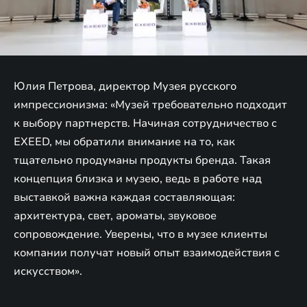
Юлия Петрова, директор Музея русского
импрессионизма: «Музей требовательно подходит
к выбору партнерств. Начиная сотрудничество с
EXEED, мы обратили внимание на то, как
тщательно продуманы продукты бренда. Такая
концепция близка и музею, ведь в работе над
выставкой важна каждая составляющая:
архитектура, свет, ароматы, звуковое
сопровождение. Уверены, что в музее клиенты
компании получат новый опыт взаимодействия с
искусством».