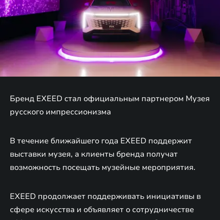
Бренд EXEED стал официальным партнером Музея
русского импрессионизма
В течение ближайшего года EXEED поддержит
выставки музея, а клиенты бренда получат
возможность посещать музейные мероприятия.
EXEED продолжает поддерживать инициативы в
сфере искусства и объявляет о сотрудничестве