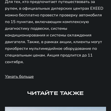
Для тех, кто предпочитает путешествовать за
рулем, в официальных дилерских центрах EXEED
можно бесплатно провести проверку автомобиля
по 15 пунктам, включающим комплексную
диагностику подвески, системы
кондиционирования и системы охлаждения
двигателя. Также, в рамках акции, клиенты могут
приобрести мультимедийное оборудование по
специальным ценам. Акция продлится до 11
сентября.
Узнать больше
ЧИТАЙТЕ ТАКЖЕ