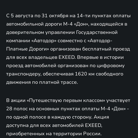
С 5 августа по 31 октября на 14-ти пунктах оплаты
автомобильной дороги М-4 «Дон», находящейся в
доверительном управлении Государственной
компании «Автодор» совместно с «Автодор-
Платные Дороги» организован бесплатный проезд
для всех владельцев EXEED. Впервые в истории
проезд автомобилей организован по цифровому
транспондеру, обеспечивая 1620 км свободного
движения по платной трассе.
В акции «Путешествую первым классом» участвует
28 полос на основных пунктах оплаты М-4 «Дон» -
по одной полосе в каждую сторону. Акция
доступна для всех автомобилей EXEED,
приобретенных на территории России.