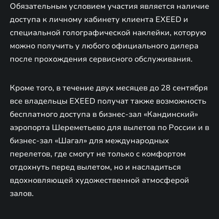
Обязательным условием участия является наличие
доступа к личному кабинету клиента EXEED и
специальной голографической наклейки, которую
можно получить у любого официального дилера
после прохождения сервисного обслуживания.
Кроме того, в течение двух месяцев до 28 сентября
все владельцы EXEED получат также возможность
бесплатного доступа в бизнес-зал «Кандинский»
аэропорта Шереметьево для вылетов по России и в
бизнес-зал «Шагал» для международных
перелетов, где смогут не только с комфортом
отдохнуть перед вылетом, но и насладиться
вдохновляющей художественной атмосферой
залов.