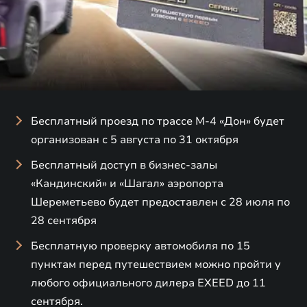
Бесплатный проезд по трассе М-4 «Дон» будет
организован с 5 августа по 31 октября
Бесплатный доступ в бизнес-залы
«Кандинский» и «Шагал» аэропорта
Шереметьево будет предоставлен с 28 июля по
28 сентября
Бесплатную проверку автомобиля по 15
пунктам перед путешествием можно пройти у
любого официального дилера EXEED до 11
сентября.