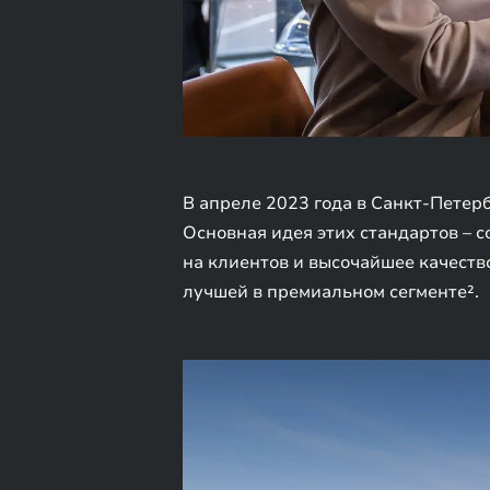
В апреле 2023 года в Санкт-Петер
Основная идея этих стандартов – 
на клиентов и высочайшее качеств
лучшей в премиальном сегменте².