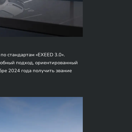
по стандартам «EXEED 3.0».
одобный подход, ориентированный
бре 2024 года получить звание