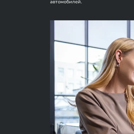
автомобилей.