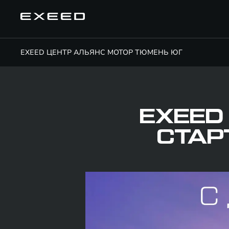
EXEED ЦЕНТР АЛЬЯНС МОТОР ТЮМЕНЬ ЮГ
EXEED
СТАР