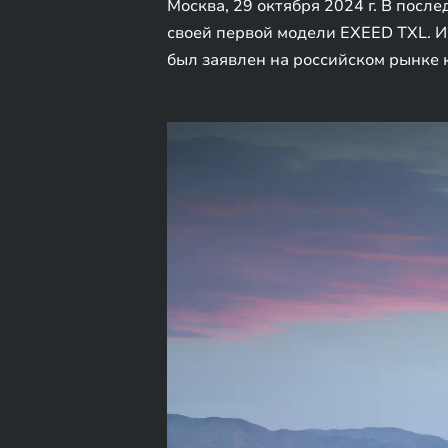
Москва, 29 октября 2024 г. В посл
своей первой модели EXEED TXL. И
был заявлен на российском рынке