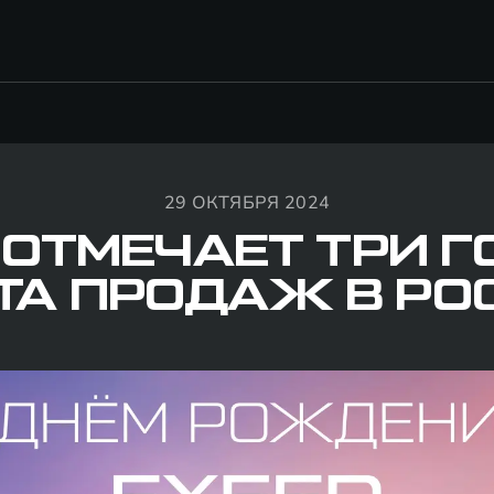
29 ОКТЯБРЯ 2024
 ОТМЕЧАЕТ ТРИ Г
ТА ПРОДАЖ В РО