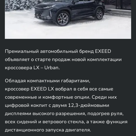
Премиальный автомобильный бренд EXEED
объявляет о старте продаж новой комплектации
кроссовера LX – Urban.
Обладая компактными габаритами,
кроссовер EXEED LX вобрал в себя все самые
современные и комфортные опции. Среди них
цифровой кокпит с двумя 12,3-дюймовыми
дисплеями высокого разрешения, подогрев руля,
всех сидений и ветрового стекла, а также функция
дистанционного запуска двигателя.