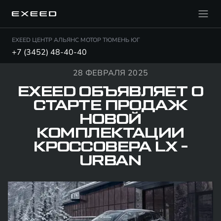
EXEED ЦЕНТР АЛЬЯНС МОТОР ТЮМЕНЬ ЮГ
+7 (3452) 48-40-40
28 ФЕВРАЛЯ 2025
EXEED ОБЪЯВЛЯЕТ О
СТАРТЕ ПРОДАЖ
НОВОЙ
КОМПЛЕКТАЦИИ
КРОССОВЕРА LX -
URBAN