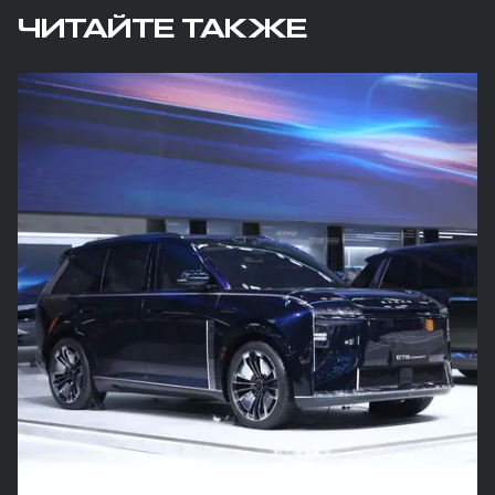
ЧИТАЙТЕ ТАКЖЕ