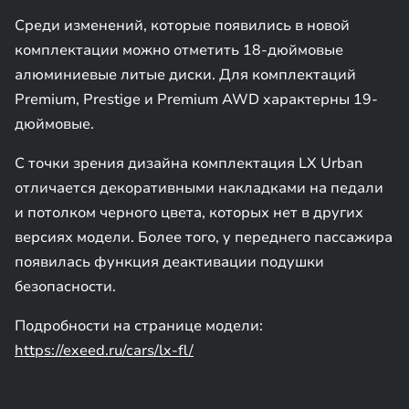
Среди изменений, которые появились в новой
комплектации можно отметить 18-дюймовые
алюминиевые литые диски. Для комплектаций
Premium, Prestige и Premium AWD характерны 19-
дюймовые.
С точки зрения дизайна комплектация LX Urban
отличается декоративными накладками на педали
и потолком черного цвета, которых нет в других
версиях модели. Более того, у переднего пассажира
появилась функция деактивации подушки
безопасности.
Подробности на странице модели:
https://exeed.ru/cars/lx-fl/