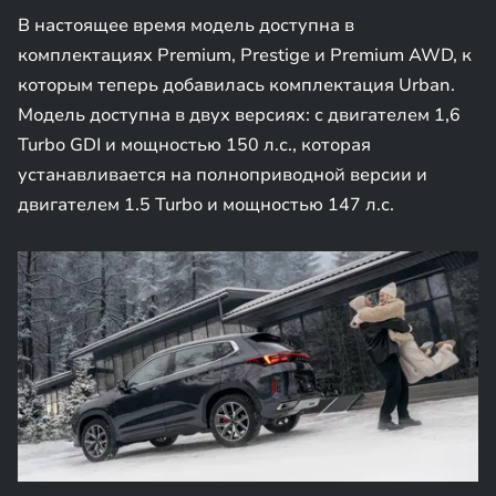
В настоящее время модель доступна в
комплектациях Premium, Prestige и Premium AWD, к
которым теперь добавилась комплектация Urban.
Модель доступна в двух версиях: с двигателем 1,6
Turbo GDI и мощностью 150 л.с., которая
устанавливается на полноприводной версии и
двигателем 1.5 Turbo и мощностью 147 л.с.