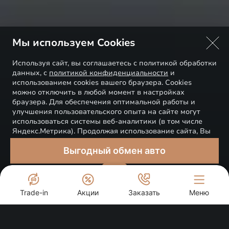
Мы используем Cookies
Используя сайт, вы соглашаетесь с политикой обработки
данных, с
политикой конфиденциальности
и
использованием cookies вашего браузера. Cookies
можно отключить в любой момент в настройках
браузера. Для обеспечения оптимальной работы и
улучшения пользовательского опыта на сайте могут
использоваться системы веб-аналитики (в том числе
Яндекс.Метрика). Продолжая использование сайта, Вы
соглашаетесь с применением указанных технологий и
Выгодный обмен авто
размещением cookie-файлов.
Понятно
Trade-in
Акции
Заказать
Меню
Cпецпредложения
EXEED ЦЕНТР АЛЬЯНС МОТОР ТЮМЕНЬ ЮГ